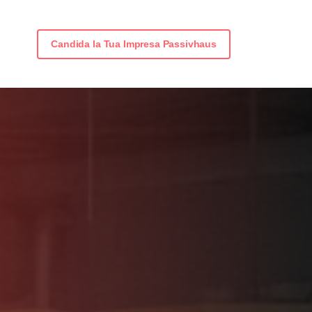
Candida la Tua Impresa Passivhaus