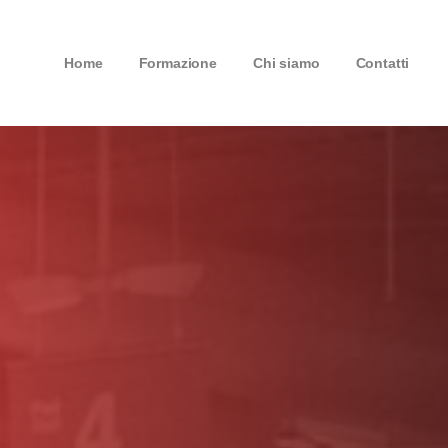
Home
Formazione
Chi siamo
Contatti