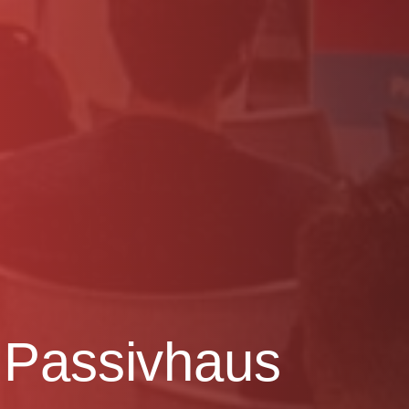
 Passivhaus