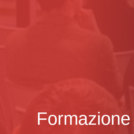
Formazione